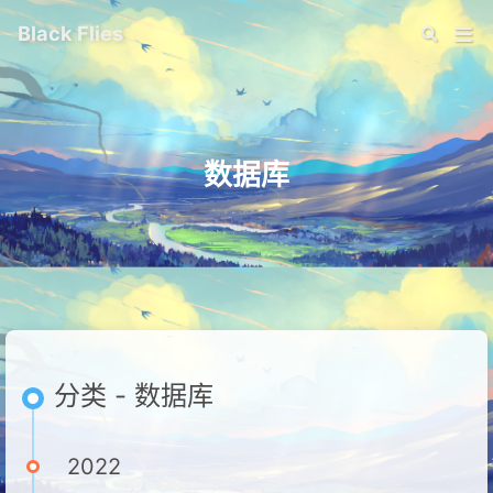
Black Flies
数据库
分类 - 数据库
2022