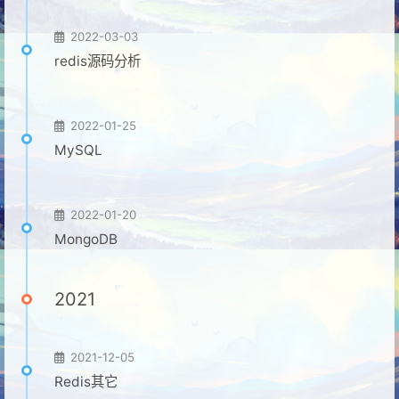
2022-03-03
redis源码分析
2022-01-25
MySQL
2022-01-20
MongoDB
2021
2021-12-05
Redis其它