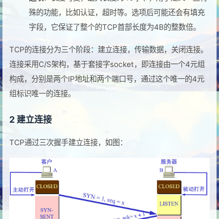
殊的功能，比如认证，超时等。选项后可能还会有填充
字段，它保证了整个的TCP首部长度为4B的整数倍。
TCP的连接分为三个阶段：建立连接，传输数据，关闭连接。
连接采用C/S架构，基于套接字socket，即连接由一个4元组
构成，分别是两个IP地址和两个端口号，通过这个唯一的4元
组标识唯一的连接。
2 建立连接
TCP通过三次握手建立连接，如图：