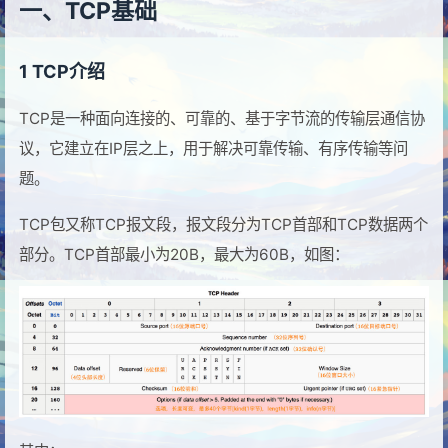
一、TCP基础
1 TCP介绍
TCP是一种面向连接的、可靠的、基于字节流的传输层通信协
议，它建立在IP层之上，用于解决可靠传输、有序传输等问
题。
TCP包又称TCP报文段，报文段分为TCP首部和TCP数据两个
部分。TCP首部最小为20B，最大为60B，如图：