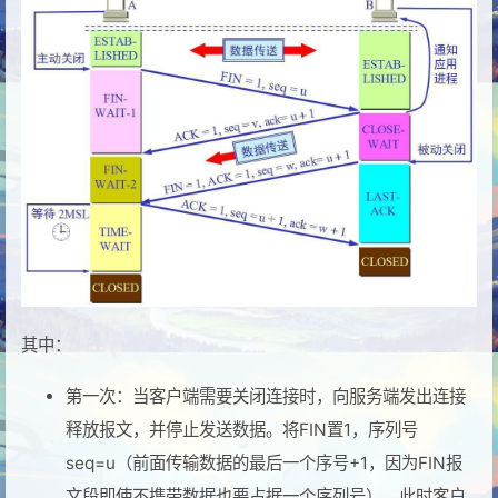
其中：
第一次：当客户端需要关闭连接时，向服务端发出连接
释放报文，并停止发送数据。将FIN置1，序列号
seq=u（前面传输数据的最后一个序号+1，因为FIN报
文段即使不携带数据也要占据一个序列号）。此时客户