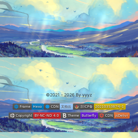
©2021 - 2026 By yyyz