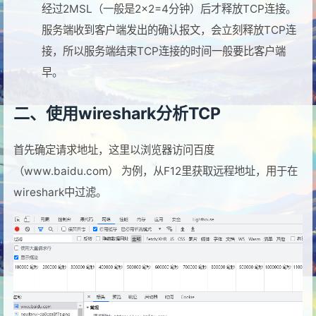
经过2MSL（一般是2×2=4分钟）后才释放TCP连接。
服务端收到客户端发出的确认报文，会立刻释放TCP连
接，所以服务端结束TCP连接的时间一般要比客户端
早。
二、使用wireshark分析TCP
首先确定请求地址，这里以浏览器访问百度
（www.baidu.com） 为例，从F12里获取远程地址，用于在
wireshark中过滤。