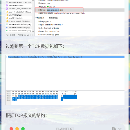
过滤到第一个TCP数据包如下：
根据TCP报文的结构：
PLAINTEXT