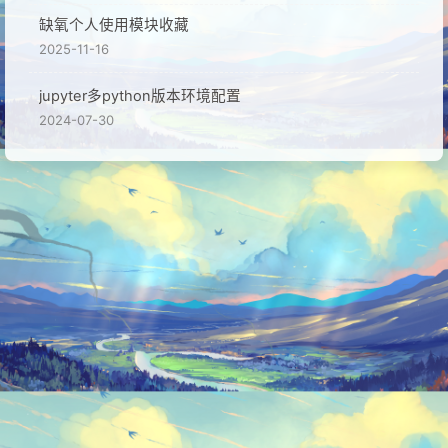
缺氧个人使用模块收藏
2025-11-16
jupyter多python版本环境配置
2024-07-30