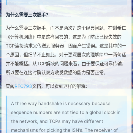
为什么需要三次握手？
为什么需要三次握手，而不是两次？这个经典问题，在谢希仁
《计算机网络》中是这样回答的：这是为了防止已经失效的
TCP连接请求又传送到服务器，因而产生错误。这是其中的一
个原因，但细节不止如此，对于更深层次的理解简单一两句话
并不能概括。从TCP解决的问题来看，由于要保证可靠传输，
所以要在连接时确认双方收发数据的能力是否正常。
查阅
RFC793
文档，可以看到这样的解释：
A three way handshake is necessary because
sequence numbers are not tied to a global clock in
the network, and TCPs may have different
mechanisms for picking the ISN’s. The receiver of