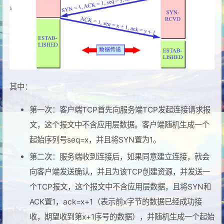
其中：
第一次：客户端TCP首先向服务端TCP发起连接请求报
文，这个报文中不含应用层数据。客户端随机生成一个
起始序列号seq=x，并且将SYN置为1。
第二次：服务端收到连接后，如果同意建立连接，就会
向客户端发送确认，并且为该TCP创建资源，并发送一
个TCP报文，这个报文中不含应用层数据，且将SYN和
ACK置1，ack=x+1（表示前x字节的数据已经成功接
收，期望收到第x+1序号的数据），并随机生成一个起始