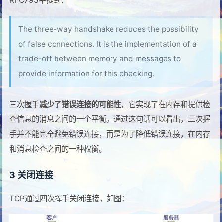
RFC793中提到：
The three-way handshake reduces the possibility
of false connections. It is the implementation of a
trade-off between memory and messages to
provide information for this checking.
三次握手
减少了错误连接的可能性
，它实现了在内存和提供检
查信息的消息之间的一个平衡。通过这句话可以看出，三次握
手并不能完全避免错误连接，而是为了降低错误连接，在内存
和消息检查之间的一种权衡。
3 关闭连接
TCP通过四次挥手关闭连接，如图：