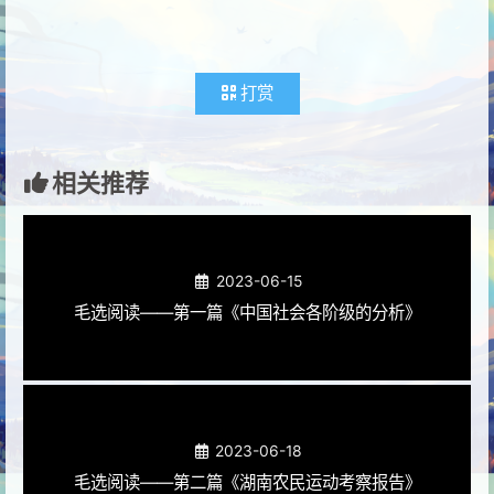
打赏
相关推荐
2023-06-15
毛选阅读——第一篇《中国社会各阶级的分析》
2023-06-18
毛选阅读——第二篇《湖南农民运动考察报告》