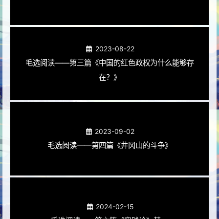
2023-08-22
毛选阅读——第三篇《中国的红色政权为什么能够存
在？》
2023-09-02
毛选阅读——第四篇《井冈山的斗争》
2024-02-15