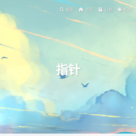
搜索
首页
归档
标签
指针