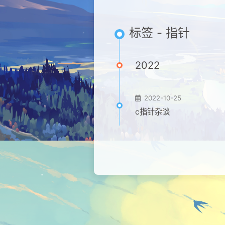
标签 - 指针
2022
2022-10-25
c指针杂谈