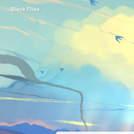
Black Flies