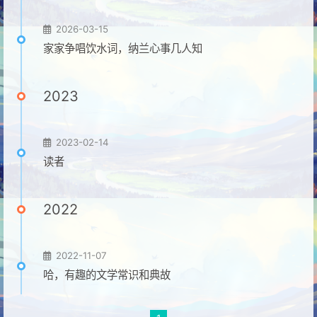
2026-03-15
家家争唱饮水词，纳兰心事几人知
2023
2023-02-14
读者
2022
2022-11-07
哈，有趣的文学常识和典故