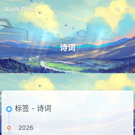
Black Flies
诗词
标签 - 诗词
2026