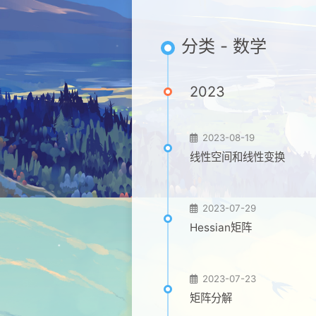
分类 - 数学
2023
2023-08-19
线性空间和线性变换
2023-07-29
Hessian矩阵
2023-07-23
矩阵分解