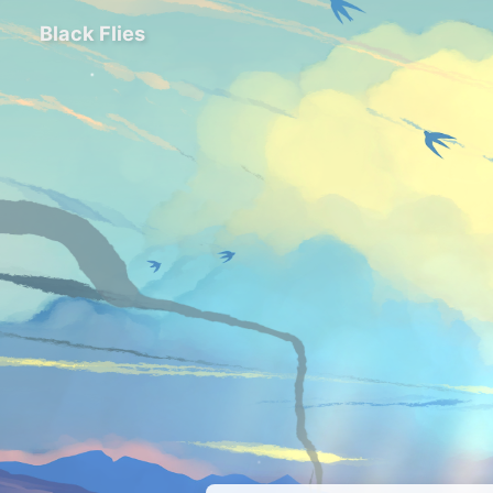
Black Flies