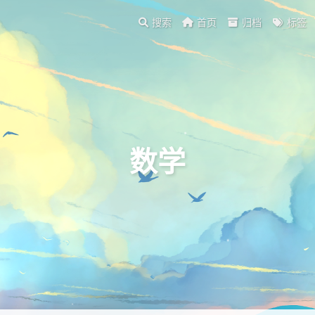
搜索
首页
归档
标签
数学