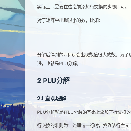
实际上只需要在这之前添加行交换的步骤即可。
对于矩阵中出现很小的数，比如：
分解后得到的
和
会出现数值很大的数，为了
进，也就是PLU分解。
2 PLU分解
2.1 直观理解
PLU分解就是在LU分解的基础上添加了行交换
行交换的准则为：处理每一行时，找到该行主元