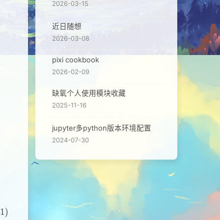
2026-03-15
近日随想
2026-03-08
pixi cookbook
2026-02-09
缺氧个人使用模块收藏
2025-11-16
jupyter多python版本环境配置
2024-07-30