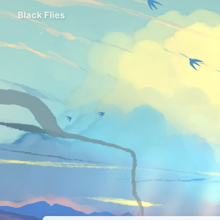
Black Flies