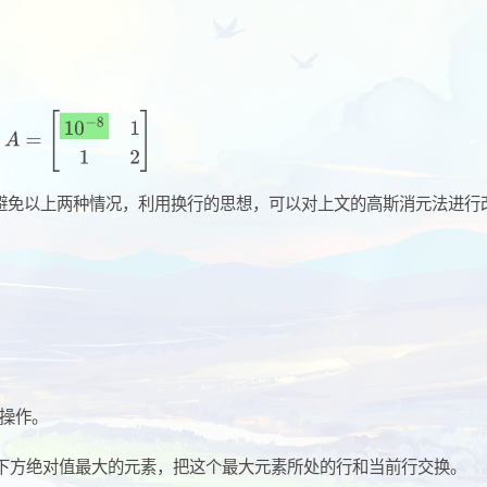
避免以上两种情况，利用换行的思想，可以对上文的高斯消元法进行
的操作。
下方绝对值最大的元素，把这个最大元素所处的行和当前行交换。