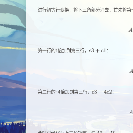
进行初等行变换，将下三角部分消去，首先将第一
第一行的1倍加到第三行，
：
第二行的-4倍加到第三行，
：