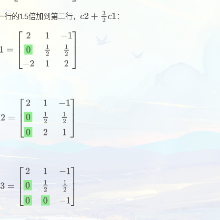
行的1.5倍加到第二行，
：