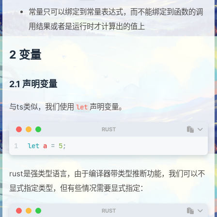
常量只可以绑定到常量表达式，而不能绑定到函数的调
用结果或者是运行时才计算出的值上
2 变量
2.1 声明变量
与ts类似，我们使用
声明变量。
let
RUST
1
let
a
 = 
5
;
rust是强类型语言，由于编译器带类型推断功能，我们可以不
显式指定类型，但有些情况需要显式指定：
RUST