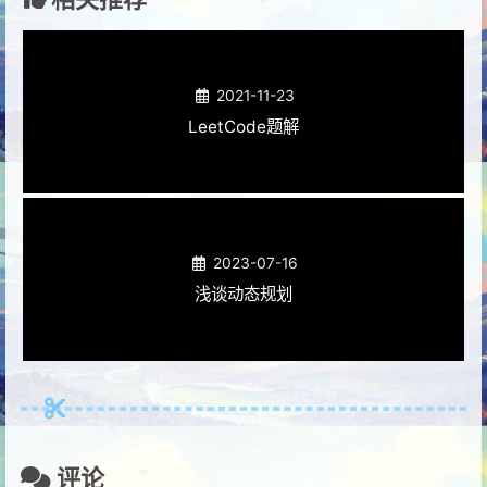
2021-11-23
LeetCode题解
2023-07-16
浅谈动态规划
评论