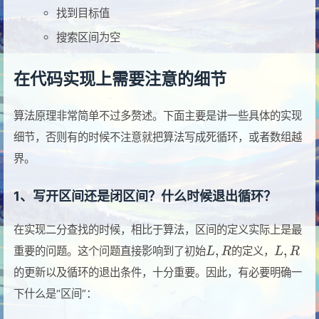
找到目标值
搜索区间为空
在代码实现上需要注意的细节
算法原理非常简单不过多赘述。下面主要是讲一些具体的实现
细节，否则有的时候不注意就把算法写成死循环，或者数组越
界。
1、写开区间还是闭区间？什么时候退出循环？
在实现二分查找的时候，相比于算法，区间的定义实际上是最
重要的问题。这个问题直接影响到了初始
的定义，
的更新以及循环的退出条件，十分重要。因此，有必要明确一
下什么是“区间”：