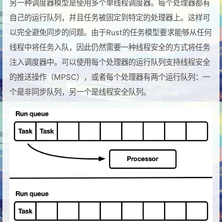
另一种调度器模型是使用多个单线程调度器。每个处理器都有
自己的运行队列，并且任务被固定到特定的处理器上。这样可
以完全避免同步的问题。由于Rust的任务模型要求能够从任何
线程中将任务入队，因此仍然需要一种线程安全的方式将任务
注入调度器中。可以使用每个处理器的运行队列支持线程安全
的推送操作（MPSC），或者每个处理器有两个运行队列：一
个是非同步队列，另一个是线程安全队列。