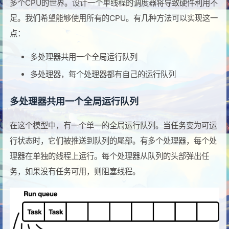
多个CPU的世界。设计一个单线程的调度器将导致硬件利用不
足。我们希望能够使用所有的CPU。有几种方法可以实现这一
点：
多处理器共用一个全局运行队列
多处理器，每个处理器都有自己的运行队列
多处理器共用一个全局运行队列
在这个模型中，有一个单一的全局运行队列。当任务变为可运
行状态时，它们被推送到队列的尾部。有多个处理器，每个处
理器在单独的线程上运行。每个处理器从队列的头部弹出任
务，如果没有任务可用，则阻塞线程。