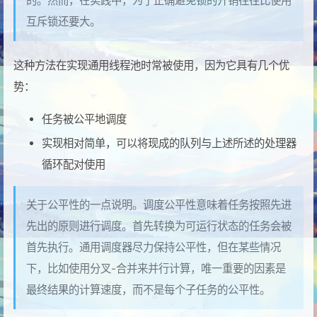
的。然而，在实践中，为了正确避免锁的开销往往比使用
互斥锁还要大。
这种方法在实现通用线程池时常被使用，因为它具有几个优
势：
任务被公平地调度
实现相对简单，可以将现成的队列与上述所述的处理器
循环配对使用
关于公平性的一点说明。调度公平性意味着任务按照先进
先出的原则进行调度。首先转换为可运行状态的任务会被
首先执行。通用调度器尽力保持公平性，但在某些情况
下，比如使用分叉-合并来并行计算，唯一重要的因素是
最终结果的计算速度，而不是每个子任务的公平性。