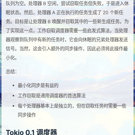
队列为空。处理器 B 空闲，尝试窃取任务但失败，于是进入休
眠状态。然后，处理器 A 正在执行的任务生成了 20 个新任
务。目标是让处理器 B 唤醒并窃取其中的一些新生成任务。为
了实现这一点，工作窃取调度器需要一些启发式算法，当处理
器观察到队列中有新的任务时，它会向休眠的兄弟处理器发送
信号。当然，这会引入额外的同步操作，因此必须将此操作最
小化。
总结：
最小化同步是有益的
工作窃取是通用调度器的首选算法
每个处理器基本上是独立的，但在窃取任务时需要一些
同步操作
Tokio 0.1 调度器