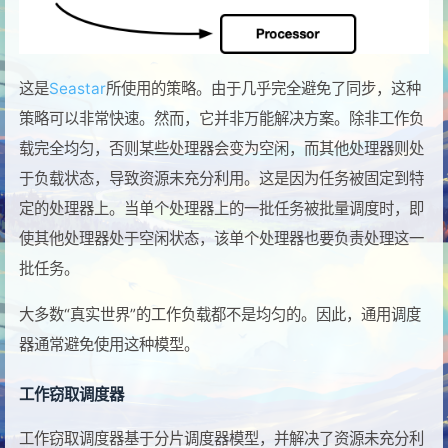
这是
Seastar
所使用的策略。由于几乎完全避免了同步，这种
策略可以非常快速。然而，它并非万能解决方案。除非工作负
载完全均匀，否则某些处理器会变为空闲，而其他处理器则处
于负载状态，导致资源未充分利用。这是因为任务被固定到特
定的处理器上。当单个处理器上的一批任务被批量调度时，即
使其他处理器处于空闲状态，该单个处理器也要负责处理这一
批任务。
大多数“真实世界”的工作负载都不是均匀的。因此，通用调度
器通常避免使用这种模型。
工作窃取调度器
工作窃取调度器基于分片调度器模型，并解决了资源未充分利