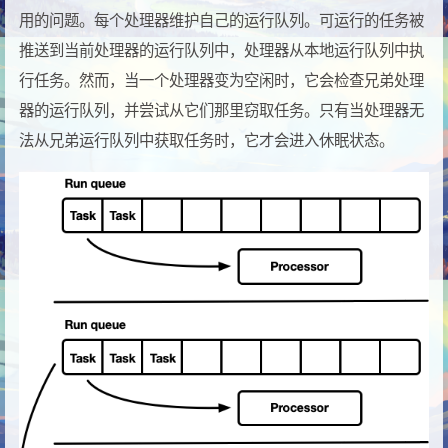
用的问题。每个处理器维护自己的运行队列。可运行的任务被
推送到当前处理器的运行队列中，处理器从本地运行队列中执
行任务。然而，当一个处理器变为空闲时，它会检查兄弟处理
器的运行队列，并尝试从它们那里窃取任务。只有当处理器无
法从兄弟运行队列中获取任务时，它才会进入休眠状态。