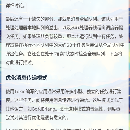
详细讨论。
最后还有一个缺失的部分，那就是消费全局队列。该队列用于
处理处理器本地队列的溢出，以及从非处理器线程向调度器提
交任务。如果处理器负载较重，即本地运行队列中有任务，处
理器将在执行本地队列中的大约60个任务后尝试从全局队列中
弹出任务。它还会在处于“搜索“状态时检查全局队列，下面将
对此进行描述。
优化消息传递模式
使用Tokio编写的应用通常采用许多小型、独立的任务进行建
模。这些任务之间将使用消息传递进行通信。这种模式类似于
其他语言，如Go和Erlang。鉴于这种模式的普遍性，调度器
尝试对其进行优化是很有意义的。