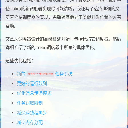
发现现有实现的源代码难以阅读。为了解决这个问题，我尽量
使Tokio的新调度器实现尽可能清晰。我还写了这篇详细的文
章来介绍调度器的实现，希望对其他处于类似开发位置的人有
帮助。
文章从调度器设计的高级概述开始，包括抢占式调度器。然后
详细介绍了新的Tokio调度器中所做的具体优化。
这些优化包括：
新的
任务系统
std::future
更好的运行队列
优化消息传递模式
任务窃取限制
减少跨线程同步
减少内存分配