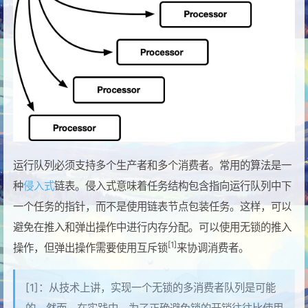
运行队列必须支持多个生产者和多个消费者。常用的算法是一
种
侵入式
链表。侵入式意味着任务结构包含指向运行队列中下
一个任务的指针，而不是使用链表节点包装任务。这样，可以
避免在推入和弹出操作中进行内存分配。可以使用无锁的推入
[1]
操作，但弹出操作需要使用互斥锁
来协调消费者。
[1]：从技术上讲，实现一个无锁的多消费者队列是可能