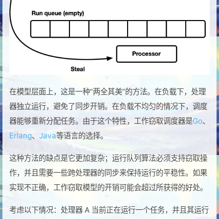
在模型层面上，这是一种“两全其美”的方法。在负载下，处理
器独立运行，避免了同步开销。在负载不均匀的情况下，调度
器能够重新分配任务。由于这个特性，工作窃取调度器是
Go
、
Erlang
、
Java
等语言的选择。
这种方法的缺点是它更加复杂；运行队列算法必须支持窃取操
作，并且需要一些跨处理器的同步来保持运行的平稳性。如果
实现不正确，工作窃取模型的开销可能会超过所获得的好处。
考虑以下情况：处理器 A 当前正在运行一个任务，并且其运行