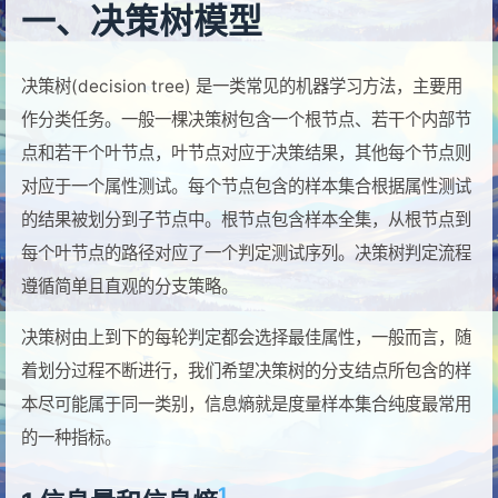
一、决策树模型
决策树(decision tree) 是一类常见的机器学习方法，主要用
作分类任务。一般一棵决策树包含一个根节点、若干个内部节
点和若干个叶节点，叶节点对应于决策结果，其他每个节点则
对应于一个属性测试。每个节点包含的样本集合根据属性测试
的结果被划分到子节点中。根节点包含样本全集，从根节点到
每个叶节点的路径对应了一个判定测试序列。决策树判定流程
遵循简单且直观的分支策略。
决策树由上到下的每轮判定都会选择最佳属性，一般而言，随
着划分过程不断进行，我们希望决策树的分支结点所包含的样
本尽可能属于同一类别，信息熵就是度量样本集合纯度最常用
的一种指标。
1