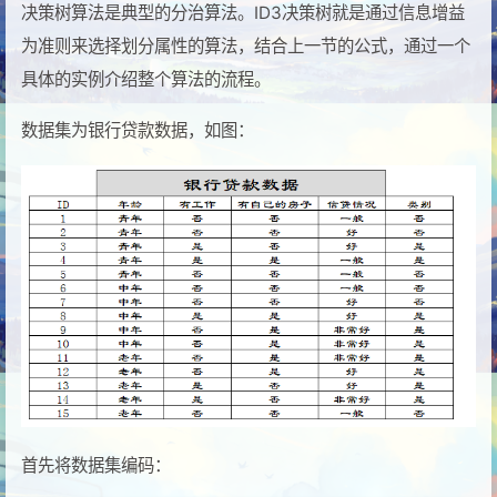
决策树算法是典型的分治算法。ID3决策树就是通过信息增益
为准则来选择划分属性的算法，结合上一节的公式，通过一个
具体的实例介绍整个算法的流程。
数据集为银行贷款数据，如图：
首先将数据集编码：