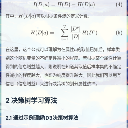
其中，
可以根据条件熵的定义计算：
在这里，这个公式可以理解为在属性
的取值已知后，样本类
别这个随机变量的不确定性减小的程度。若根据某个属性计算
得到的信息增益越大，则说明在知道其取值后样本集的不确定
性减小的程度越大，也即为纯度提升越大。因此我们可以用互
信息（信息增益）来进行决策树的划分属性选择。
2 决策树学习算法
2.1 通过示例理解ID3决策树算法