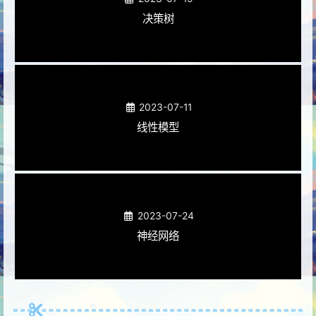
决策树
2023-07-11
线性模型
2023-07-24
神经网络