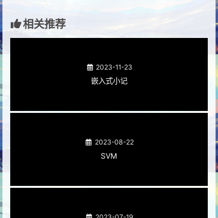
相关推荐
2023-11-23
嵌入式小记
2023-08-22
SVM
2023-07-19