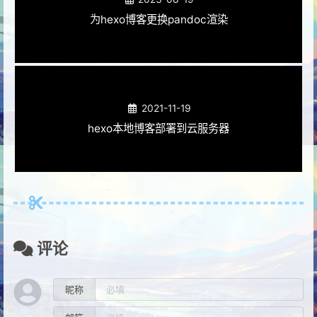
为hexo博客更换pandoc渲染
2021-11-19
hexo本地博客部署到云服务器
评论
昵称