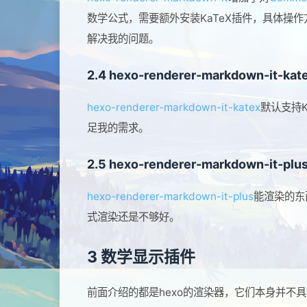
数学公式，需要额外安装KaTeX插件，具体操作
解决我的问题。
2.4 hexo-renderer-markdown-it-kat
hexo-renderer-markdown-it-katex
默认支持K
足我的需求。
2.5 hexo-renderer-markdown-it-plu
hexo-renderer-markdown-it-plus
能渲染的东
式渲染还是不够好。
3 数学显示插件
前面介绍的都是hexo的渲染器，它们本身并不