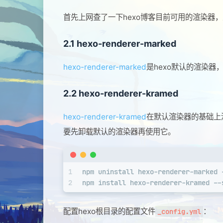
首先上网查了一下hexo博客目前可用的渲染器
2.1 hexo-renderer-marked
hexo-renderer-marked
是hexo默认的渲染
2.2 hexo-renderer-kramed
hexo-renderer-kramed
在默认渲染器的基础上添
要先卸载默认的渲染器再使用它。
1
npm uninstall hexo-renderer-marked 
2
npm install hexo-renderer-kramed --
配置hexo根目录的配置文件
：
_config.yml