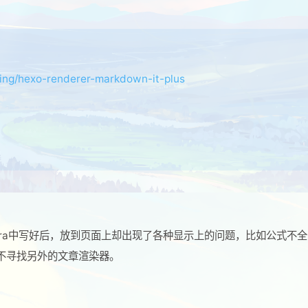
/hexo-renderer-markdown-it-plus
ora中写好后，放到页面上却出现了各种显示上的问题，比如公式不全
不寻找另外的文章渲染器。