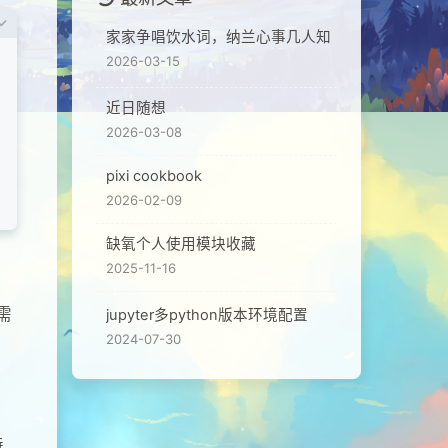
家家争唱饮水词，纳兰心事几人知
2026-03-15
近日随想
2026-03-08
pixi cookbook
2026-02-09
缺氧个人使用模块收藏
2025-11-16
需
jupyter多python版本环境配置
2024-07-30
持