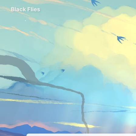
Black Flies